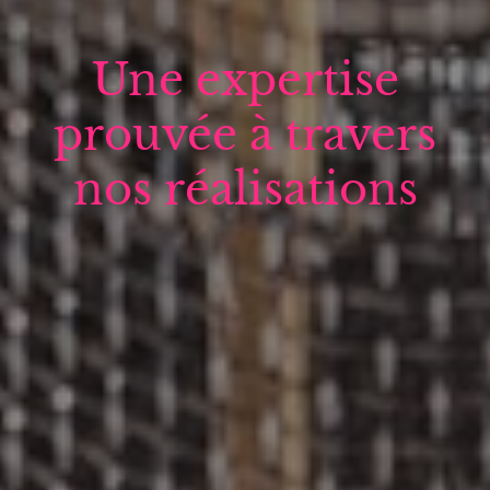
Une expertise
prouvée à travers
nos réalisations