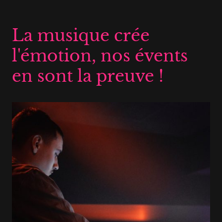
La musique crée
l'émotion, nos évents
en sont la preuve !